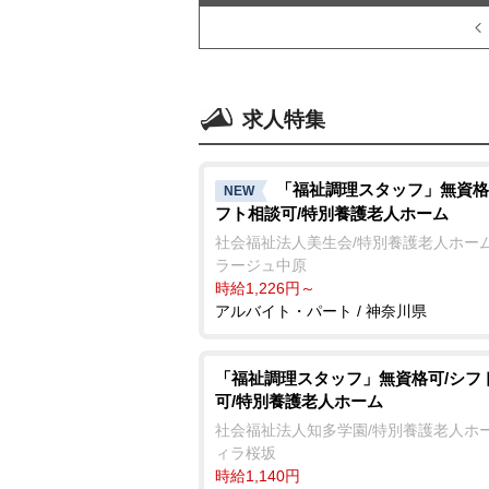
求人特集
「福祉調理スタッフ」無資格
NEW
フト相談可/特別養護老人ホーム
社会福祉法人美生会/特別養護老人ホーム
ラージュ中原
時給1,226円～
アルバイト・パート / 神奈川県
「福祉調理スタッフ」無資格可/シフ
可/特別養護老人ホーム
社会福祉法人知多学園/特別養護老人ホー
ィラ桜坂
時給1,140円