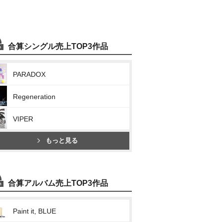
合算シングル売上TOP3作品
PARADOX
Regeneration
VIPER
もっと見る
合算アルバム売上TOP3作品
Paint it, BLUE