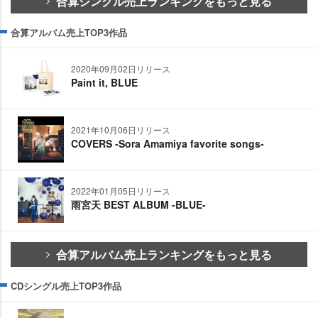
合算シングル売上ランキングをもっと見る
合算アルバム売上TOP3作品
2020年09月02日リリース
Paint it, BLUE
2021年10月06日リリース
COVERS -Sora Amamiya favorite songs-
2022年01月05日リリース
雨宮天 BEST ALBUM -BLUE-
合算アルバム売上ランキングをもっと見る
CDシングル売上TOP3作品