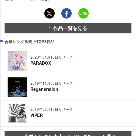
作品一覧を見る
合算シングル売上TOP3作品
2020年01月15日リリース
PARADOX
2019年11月06日リリース
Regeneration
2019年07月10日リリース
VIPER