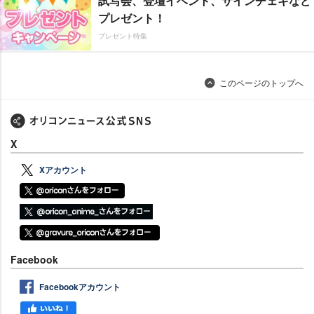
試写会、登壇イベント、サインチェキなど
プレゼント！
プレゼント特集
このページのトップへ
X
Xアカウント
Facebook
Facebookアカウント