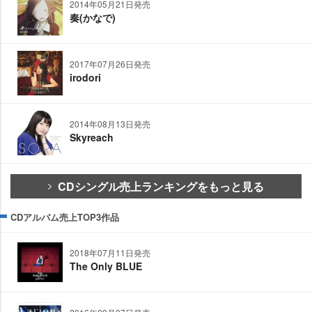
2014年05月21日発売
奏(かなで)
2017年07月26日発売
irodori
2014年08月13日発売
Skyreach
CDシングル売上ランキングをもっと見る
CDアルバム売上TOP3作品
2018年07月11日発売
The Only BLUE