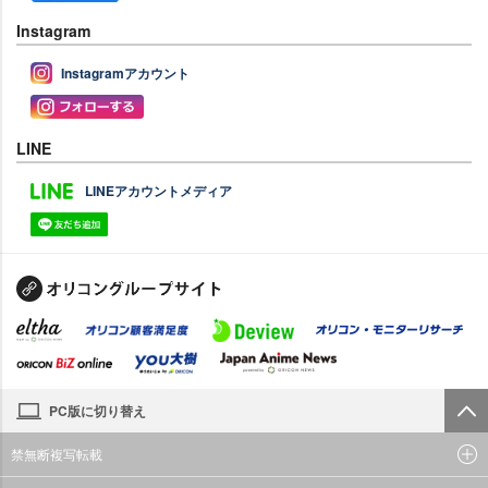
Instagram
Instagramアカウント
LINE
LINEアカウントメディア
PC版に切り替え
禁無断複写転載