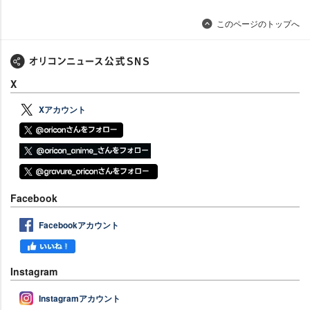
このページのトップへ
X
Xアカウント
Facebook
Facebookアカウント
Instagram
Instagramアカウント