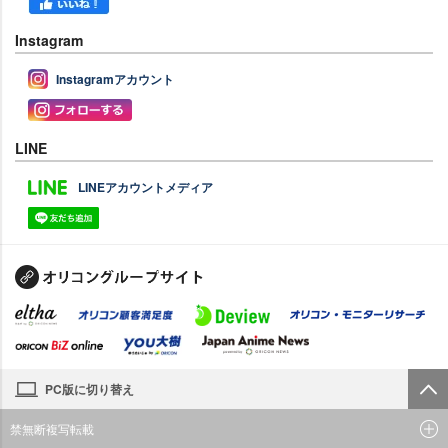
Instagram
Instagramアカウント
LINE
LINEアカウントメディア
PC版に切り替え
禁無断複写転載