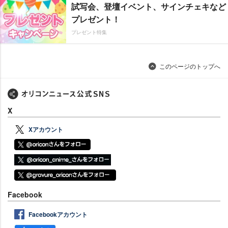
試写会、登壇イベント、サインチェキなど
プレゼント！
プレゼント特集
このページのトップへ
X
Xアカウント
Facebook
Facebookアカウント