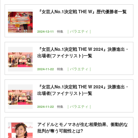
『女芸人No.1決定戦 THE W』歴代優勝者一覧
｜バラエティ｜
2024-12-11
特集
『女芸人No.1決定戦 THE W 2024』決勝進出・
出場者(ファイナリスト)一覧
｜バラエティ｜
2024-11-22
特集
『女芸人No.1決定戦 THE W 2024』決勝進出・
出場者(ファイナリスト)一覧
｜バラエティ｜
2024-11-22
特集
アイドルとモノマネが生む相乗効果、衝動的な
批判が奪う可能性とは?