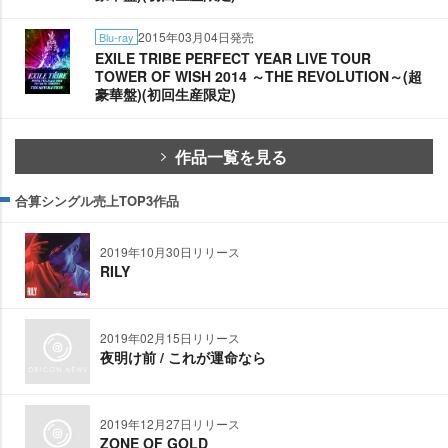
2015年03月04日発売
Blu-ray
EXILE TRIBE PERFECT YEAR LIVE TOUR
TOWER OF WISH 2014 ～THE REVOLUTION～(超
豪華盤)(初回生産限定)
作品一覧を見る
合算シングル売上TOP3作品
2019年10月30日リリース
RILY
2019年02月15日リリース
夜明け前 / これが運命なら
2019年12月27日リリース
ZONE OF GOLD