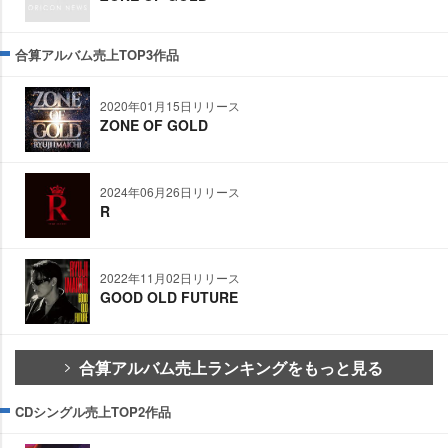
合算アルバム売上TOP3作品
2020年01月15日リリース
ZONE OF GOLD
2024年06月26日リリース
R
2022年11月02日リリース
GOOD OLD FUTURE
合算アルバム売上ランキングをもっと見る
CDシングル売上TOP2作品