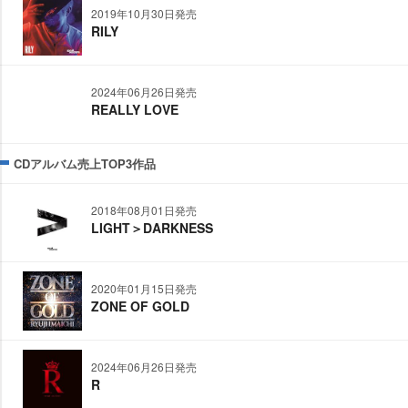
2019年10月30日発売
RILY
2024年06月26日発売
REALLY LOVE
CDアルバム売上TOP3作品
2018年08月01日発売
LIGHT＞DARKNESS
2020年01月15日発売
ZONE OF GOLD
2024年06月26日発売
R