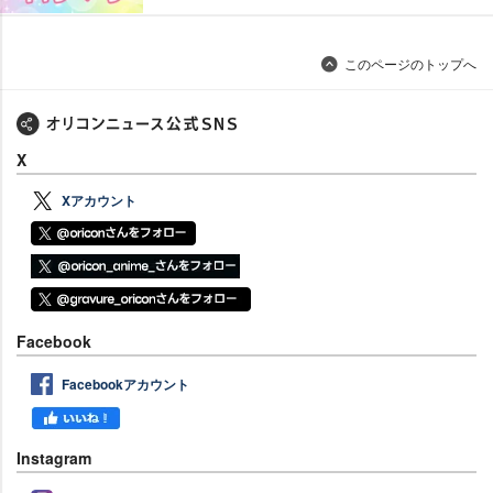
このページのトップへ
X
Xアカウント
Facebook
Facebookアカウント
Instagram