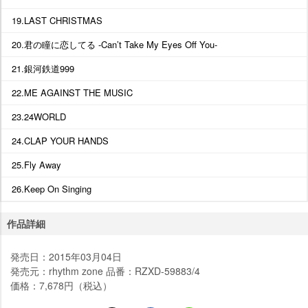
19.LAST CHRISTMAS
20.君の瞳に恋してる -Can’t Take My Eyes Off You-
21.銀河鉄道999
22.ME AGAINST THE MUSIC
23.24WORLD
24.CLAP YOUR HANDS
25.Fly Away
26.Keep On Singing
作品詳細
発売日：2015年03月04日
発売元：rhythm zone 品番：RZXD-59883/4
価格：7,678円（税込）