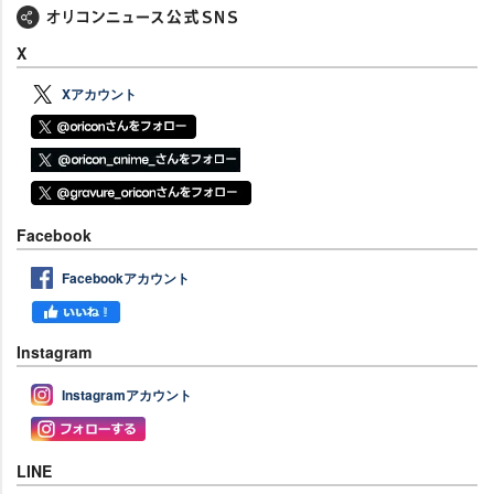
X
Xアカウント
Facebook
Facebookアカウント
Instagram
Instagramアカウント
LINE