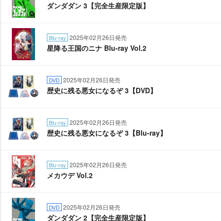
ダンダダン 3【完全生産限定版】
2025年02月26日発売
Blu-ray
星降る王国のニナ Blu-ray Vol.2
2025年02月26日発売
DVD
歴史に残る悪女になるぞ 3【DVD】
2025年02月26日発売
Blu-ray
歴史に残る悪女になるぞ 3【Blu-ray】
2025年02月26日発売
Blu-ray
メカウデ Vol.2
2025年02月26日発売
DVD
ダンダダン 2【完全生産限定版】