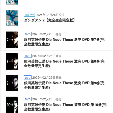
2025年02月26日発売
Blu-ray
ダンダダン 2【完全生産限定版】
2025年02月26日発売
DVD
銀河英雄伝説 Die Neue These 激突 DVD 第7巻(完
全数量限定生産)
2025年02月26日発売
DVD
銀河英雄伝説 Die Neue These 激突 DVD 第8巻(完
全数量限定生産)
2025年02月26日発売
DVD
銀河英雄伝説 Die Neue These 激突 DVD 第9巻(完
全数量限定生産)
2025年02月26日発売
DVD
銀河英雄伝説 Die Neue These 策謀 DVD 第10巻(完
全数量限定生産)