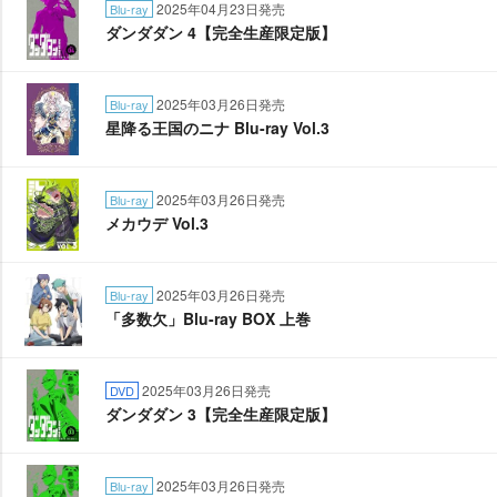
2025年04月23日発売
Blu-ray
ダンダダン 4【完全生産限定版】
2025年03月26日発売
Blu-ray
星降る王国のニナ Blu-ray Vol.3
2025年03月26日発売
Blu-ray
メカウデ Vol.3
2025年03月26日発売
Blu-ray
「多数欠」Blu-ray BOX 上巻
2025年03月26日発売
DVD
ダンダダン 3【完全生産限定版】
2025年03月26日発売
Blu-ray