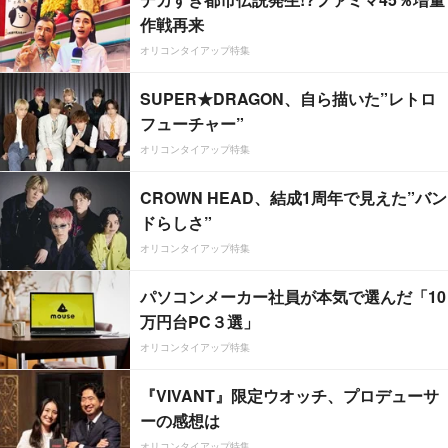
作戦再来
オリコンタイアップ特集
SUPER★DRAGON、自ら描いた”レトロ
フューチャー”
オリコンタイアップ特集
CROWN HEAD、結成1周年で見えた”バン
ドらしさ”
オリコンタイアップ特集
パソコンメーカー社員が本気で選んだ「10
万円台PC３選」
オリコンタイアップ特集
『VIVANT』限定ウオッチ、プロデューサ
ーの感想は
オリコンタイアップ特集