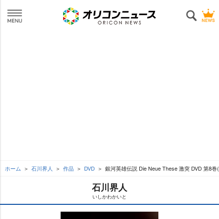
ホーム
石川界人
作品
DVD
銀河英雄伝説 Die Neue These 激突 DVD 第
石川界人
いしかわかいと