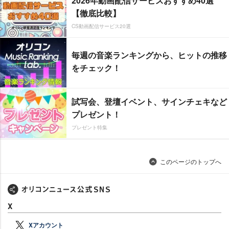
2026年動画配信サービスおすすめ40選
【徹底比較】
CS動画配信サービス20選
毎週の音楽ランキングから、ヒットの推移
をチェック！
試写会、登壇イベント、サインチェキなど
プレゼント！
プレゼント特集
このページのトップへ
X
Xアカウント