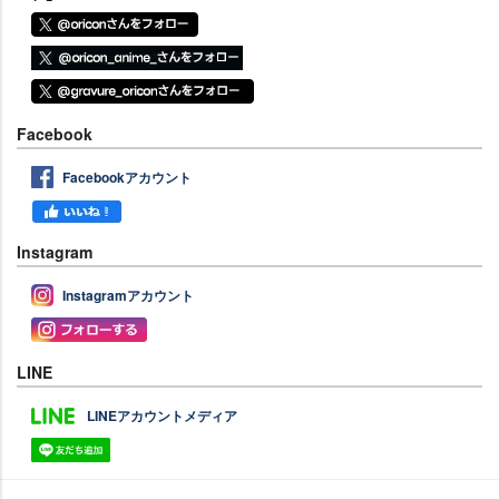
Facebook
Facebookアカウント
Instagram
Instagramアカウント
LINE
LINEアカウントメディア