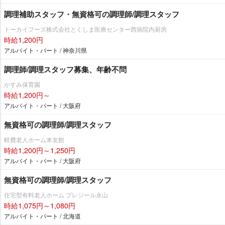
調理補助スタッフ・無資格可の調理師/調理スタッフ
トーカイフーズ株式会社とくしま医療センター西病院内厨房
時給1,200円
アルバイト・パート / 神奈川県
調理師/調理スタッフ募集、年齢不問
かすみ保育園
時給1,200円～
アルバイト・パート / 大阪府
無資格可の調理師/調理スタッフ
軽費老人ホーム来友館
時給1,200円～1,250円
アルバイト・パート / 大阪府
無資格可の調理師/調理スタッフ
住宅型有料老人ホーム プレジール永山
時給1,075円～1,080円
アルバイト・パート / 北海道