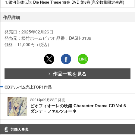
1.銀河英雄伝説 Die Neue These 激突 DVD 第8巻(完全数量限定生産)
作品詳細
発売日：2025年02月26日
発売元：松竹ホームビデオ 品番：DASH-0139
価格：11,000円（税込）
作品一覧を見る
CDアルバム売上TOP1作品
2021年09月22日発売
ピオフィオーレの晩鐘 Character Drama CD Vol.6
ダンテ・ファルツォーネ
芸能人事典