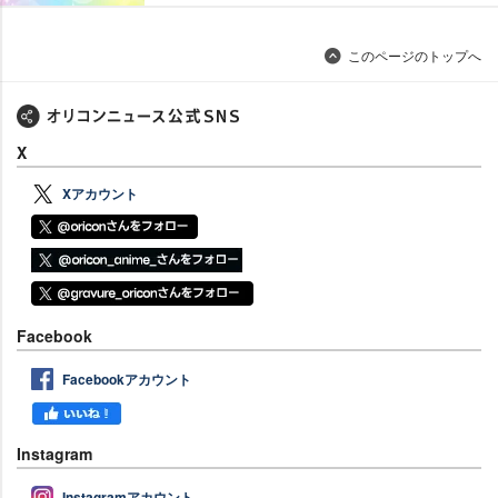
このページのトップへ
X
Xアカウント
Facebook
Facebookアカウント
Instagram
Instagramアカウント