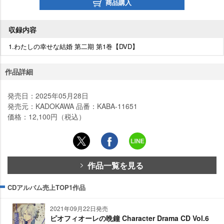
商品購入
収録内容
1.わたしの幸せな結婚 第二期 第1巻【DVD】
作品詳細
発売日：2025年05月28日
発売元：KADOKAWA 品番：KABA-11651
価格：12,100円（税込）
作品一覧を見る
CDアルバム売上TOP1作品
2021年09月22日発売
ピオフィオーレの晩鐘 Character Drama CD Vol.6