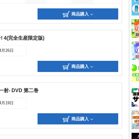
商品購入
 4(完全生産限定版)
04月26日
商品購入
射- DVD 第二巻
04月19日
商品購入