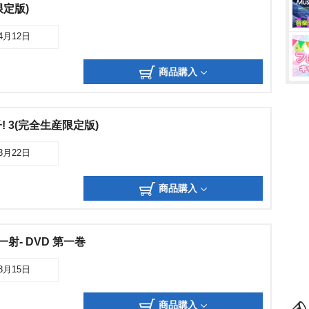
限定版)
04月12日
商品購入
 3(完全生産限定版)
03月22日
商品購入
射- DVD 第一巻
03月15日
商品購入