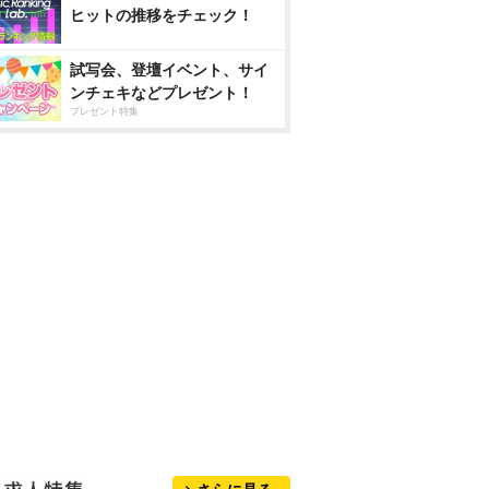
ヒットの推移をチェック！
試写会、登壇イベント、サイ
ンチェキなどプレゼント！
プレゼント特集