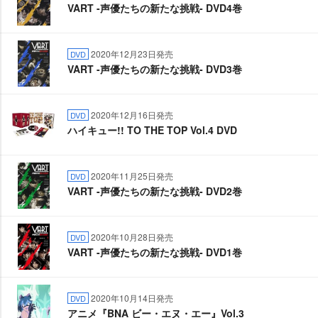
VART -声優たちの新たな挑戦- DVD4巻
2020年12月23日発売
DVD
VART -声優たちの新たな挑戦- DVD3巻
2020年12月16日発売
DVD
ハイキュー!! TO THE TOP Vol.4 DVD
2020年11月25日発売
DVD
VART -声優たちの新たな挑戦- DVD2巻
2020年10月28日発売
DVD
VART -声優たちの新たな挑戦- DVD1巻
2020年10月14日発売
DVD
アニメ『BNA ビー・エヌ・エー』Vol.3