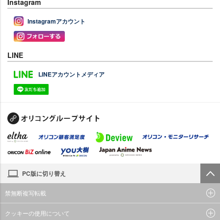
Instagram
Instagramアカウント
LINE
LINEアカウントメディア
PC版に切り替え
禁無断複写転載
クッキーの使用について