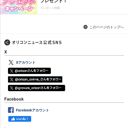
プレゼント！
プレゼント特集
このページのトップへ
X
Xアカウント
Facebook
Facebookアカウント