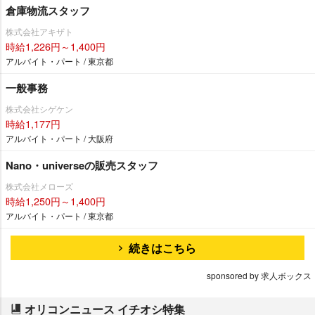
倉庫物流スタッフ
株式会社アキザト
時給1,226円～1,400円
アルバイト・パート / 東京都
一般事務
株式会社シゲケン
時給1,177円
アルバイト・パート / 大阪府
Nano・universeの販売スタッフ
株式会社メローズ
時給1,250円～1,400円
アルバイト・パート / 東京都
続きはこちら
sponsored by 求人ボックス
オリコンニュース イチオシ特集