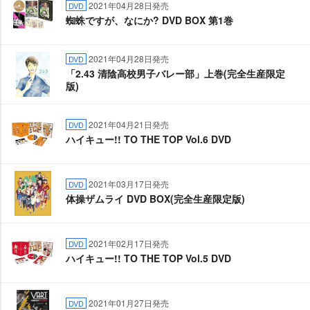
2021年04月28日発売
DVD
蜘蛛ですが、なにか? DVD BOX 第1巻
2021年04月28日発売
DVD
「2.43 清陰高校男子バレー部」上巻(完全生産限定
版)
2021年04月21日発売
DVD
ハイキュー!! TO THE TOP Vol.6 DVD
2021年03月17日発売
DVD
体操ザムライ DVD BOX(完全生産限定版)
2021年02月17日発売
DVD
ハイキュー!! TO THE TOP Vol.5 DVD
2021年01月27日発売
DVD