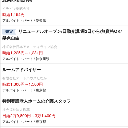
イチビキ株式会社
時給1,154円
アルバイト・パート / 愛知県
リニューアルオープン/日勤介護/週2日から/無資格OK/
NEW
髪色自由
株式会社日本アメニティライフ協会
時給1,225円～1,231円
アルバイト・パート / 神奈川県
ルームアドバイザー
有限会社アートハウスたなか
時給1,300円～1,500円
アルバイト・パート / 東京都
特別養護老人ホームの介護スタッフ
社会福祉法人桜花
日給2万9,800円～3万1,400円
アルバイト・パート / 東京都