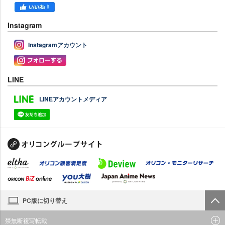
Instagram
Instagramアカウント
LINE
LINEアカウントメディア
PC版に切り替え
禁無断複写転載