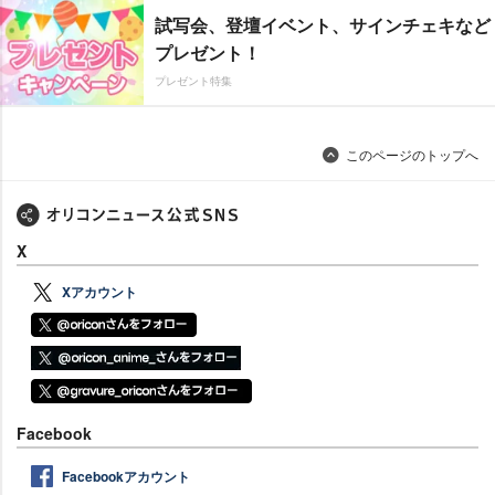
試写会、登壇イベント、サインチェキなど
プレゼント！
プレゼント特集
このページのトップへ
X
Xアカウント
Facebook
Facebookアカウント