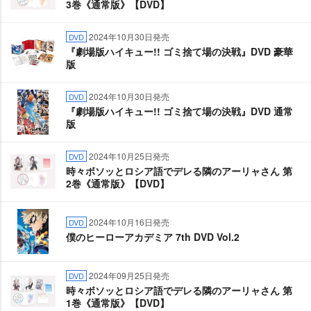
3巻《通常版》【DVD】
2024年10月30日発売
DVD
『劇場版ハイキュー!! ゴミ捨て場の決戦』DVD 豪華
版
2024年10月30日発売
DVD
『劇場版ハイキュー!! ゴミ捨て場の決戦』DVD 通常
版
2024年10月25日発売
DVD
時々ボソッとロシア語でデレる隣のアーリャさん 第
2巻《通常版》【DVD】
2024年10月16日発売
DVD
僕のヒーローアカデミア 7th DVD Vol.2
2024年09月25日発売
DVD
時々ボソッとロシア語でデレる隣のアーリャさん 第
1巻《通常版》【DVD】