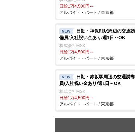
日給1万4,500円～
アルバイト・パート / 東京都
日勤・神保町駅周辺の交通誘
NEW
備員/入社祝い金あり/週1日～OK
株式会社MSK
日給1万4,500円～
アルバイト・パート / 東京都
日勤・赤坂駅周辺の交通誘導
NEW
員/入社祝い金あり/週1日～OK
株式会社MSK
日給1万4,500円～
アルバイト・パート / 東京都