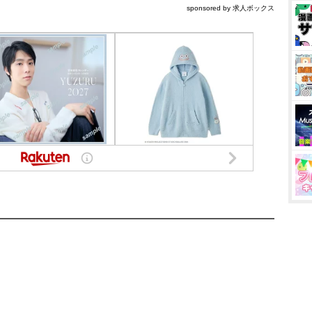
sponsored by 求人ボックス