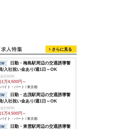
さらに見る
日勤・梅島駅周辺の交通誘導警
EW
員/入社祝い金あり/週1日～OK
会社MSK
1万4,500円～
バイト・パート / 東京都
日勤・志茂駅周辺の交通誘導警
EW
員/入社祝い金あり/週1日～OK
会社MSK
1万4,500円～
バイト・パート / 東京都
日勤・東雲駅周辺の交通誘導警
EW