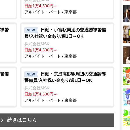
日給1万4,500円～
アルバイト・パート / 東京都
導警
日勤・小宮駅周辺の交通誘導警備
NEW
員/入社祝い金あり/週1日～OK
株式会社MSK
日給1万4,500円～
アルバイト・パート / 東京都
警備
日勤・京成高砂駅周辺の交通誘導
NEW
警備員/入社祝い金あり/週1日～OK
株式会社MSK
日給1万4,500円～
アルバイト・パート / 東京都
続きはこちら