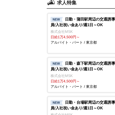
求人特集
日勤・蒲田駅周辺の交通誘導
NEW
員/入社祝い金あり/週1日～OK
株式会社MSK
日給1万4,500円～
アルバイト・パート / 東京都
日勤・森下駅周辺の交通誘導
NEW
員/入社祝い金あり/週1日～OK
株式会社MSK
日給1万4,500円～
アルバイト・パート / 東京都
日勤・台場駅周辺の交通誘導
NEW
員/入社祝い金あり/週1日～OK
株式会社MSK