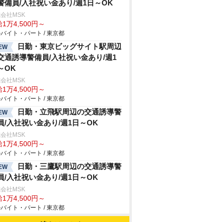
警備員/入社祝い金あり/週1日～OK
会社MSK
1万4,500円～
バイト・パート / 東京都
日勤・東京ビッグサイト駅周辺
EW
交通誘導警備員/入社祝い金あり/週1
～OK
会社MSK
1万4,500円～
バイト・パート / 東京都
日勤・立飛駅周辺の交通誘導警
EW
員/入社祝い金あり/週1日～OK
会社MSK
1万4,500円～
バイト・パート / 東京都
日勤・三鷹駅周辺の交通誘導警
EW
員/入社祝い金あり/週1日～OK
会社MSK
1万4,500円～
バイト・パート / 東京都