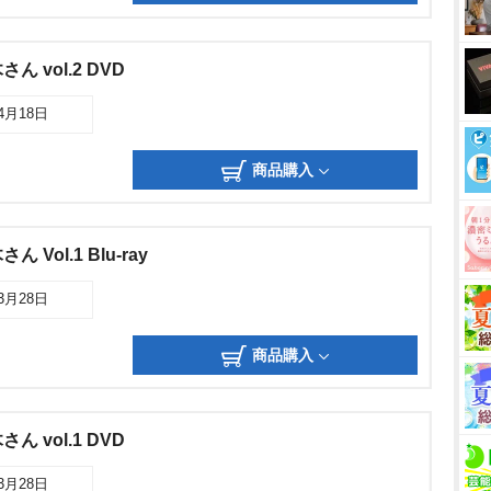
 vol.2 DVD
04月18日
商品購入
Vol.1 Blu-ray
03月28日
商品購入
 vol.1 DVD
03月28日