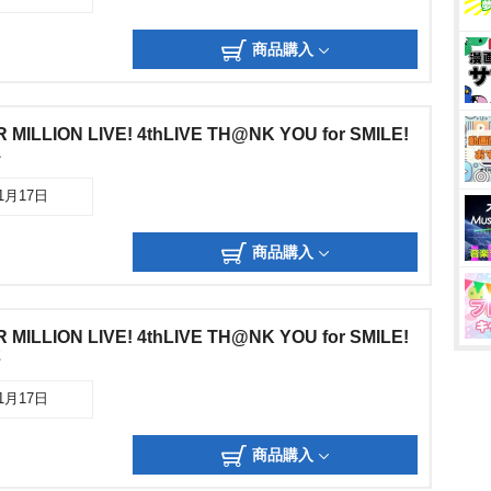
商品購入
MILLION LIVE! 4thLIVE TH@NK YOU for SMILE!
1
01月17日
商品購入
MILLION LIVE! 4thLIVE TH@NK YOU for SMILE!
2
01月17日
商品購入