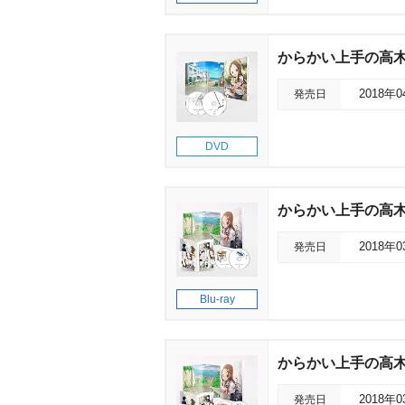
からかい上手の高木さん
発売日
2018年
DVD
からかい上手の高木さん 
発売日
2018年
Blu-ray
からかい上手の高木さん
発売日
2018年