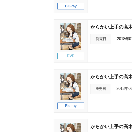
Blu-ray
からかい上手の高木さん
発売日
2018年
DVD
からかい上手の高木さん 
発売日
2018年0
Blu-ray
からかい上手の高木さん