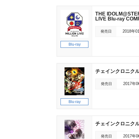
THE IDOLM@STER 
LIVE Blu-ray C
発売日
2018年0
Blu-ray
チェインクロニクル
発売日
2017年
Blu-ray
チェインクロニクル
発売日
2017年