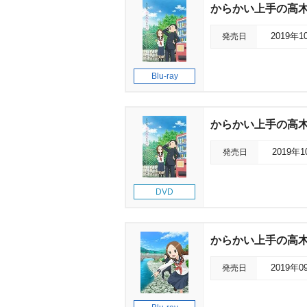
からかい上手の高木さん2
発売日
2019年1
Blu-ray
からかい上手の高木さん
発売日
2019年
DVD
からかい上手の高木さん2
発売日
2019年0