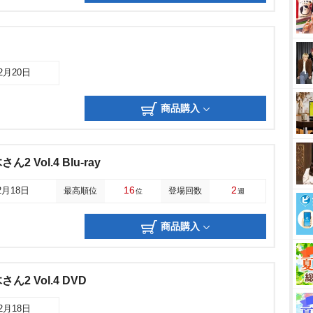
12月20日
商品購入
 Vol.4 Blu-ray
16
2
2月18日
最高順位
登場回数
位
週
商品購入
2 Vol.4 DVD
12月18日