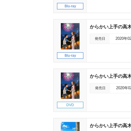
Blu-ray
からかい上手の高木さん2
発売日
2020年0
Blu-ray
からかい上手の高木さん
発売日
2020年
DVD
からかい上手の高木さん2