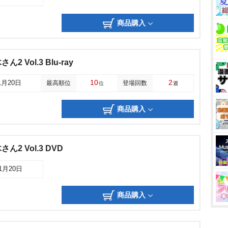
商品購入
 Vol.3 Blu-ray
10
2
1月20日
最高順位
登場回数
位
週
商品購入
2 Vol.3 DVD
11月20日
商品購入