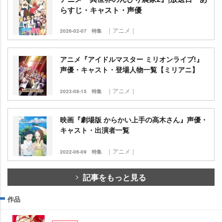
らすじ・キャスト・声優
｜アニメ｜
2026-02-07
特集
アニメ『アイドルマスター ミリオンライブ!』
声優・キャスト・登場人物一覧【ミリアニ】
｜アニメ｜
2023-08-15
特集
映画『劇場版 からかい上手の高木さん』声優・
キャスト・出演者一覧
｜アニメ｜
2022-06-09
特集
記事をもっと見る
作品