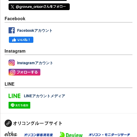
Facebook
Facebookアカウント
Instagram
Instagramアカウント
LINE
LINEアカウントメディア