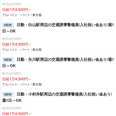
株式会社MSK
日給1万4,500円～
アルバイト・パート / 東京都
日勤・白山駅周辺の交通誘導警備員/入社祝い金あり/週1
NEW
日～OK
株式会社MSK
日給1万4,500円～
アルバイト・パート / 東京都
日勤・矢川駅周辺の交通誘導警備員/入社祝い金あり/週1
NEW
日～OK
株式会社MSK
日給1万4,500円～
アルバイト・パート / 東京都
日勤・小村井駅周辺の交通誘導警備員/入社祝い金あり/
NEW
週1日～OK
株式会社MSK
日給1万4,500円～