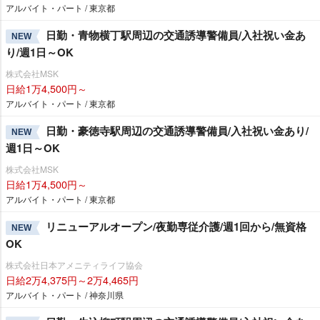
アルバイト・パート / 東京都
日勤・青物横丁駅周辺の交通誘導警備員/入社祝い金あ
NEW
り/週1日～OK
株式会社MSK
日給1万4,500円～
アルバイト・パート / 東京都
日勤・豪徳寺駅周辺の交通誘導警備員/入社祝い金あり/
NEW
週1日～OK
株式会社MSK
日給1万4,500円～
アルバイト・パート / 東京都
リニューアルオープン/夜勤専従介護/週1回から/無資格
NEW
OK
株式会社日本アメニティライフ協会
日給2万4,375円～2万4,465円
アルバイト・パート / 神奈川県