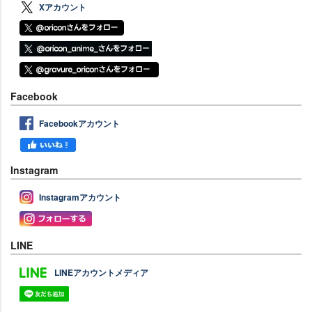
Xアカウント
Facebook
Facebookアカウント
Instagram
Instagramアカウント
LINE
LINEアカウントメディア