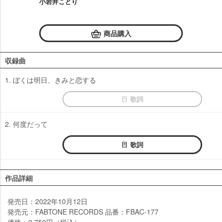
小岩井ことり
商品購入
収録曲
1. ぼくは明日、きみと恋する
歌詞
2. 何度だって
歌詞
作品詳細
発売日：2022年10月12日
発売元：FABTONE RECORDS 品番：FBAC-177