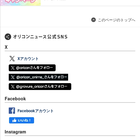
このページのトップへ
X
Xアカウント
Facebook
Facebookアカウント
Instagram