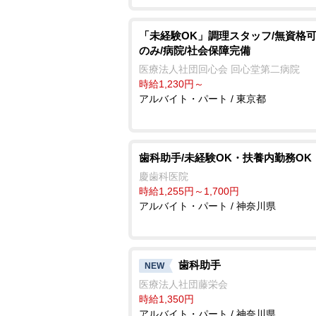
「未経験OK」調理スタッフ/無資格可
のみ/病院/社会保障完備
医療法人社団回心会 回心堂第二病院
時給1,230円～
アルバイト・パート / 東京都
歯科助手/未経験OK・扶養内勤務OK
慶歯科医院
時給1,255円～1,700円
アルバイト・パート / 神奈川県
歯科助手
NEW
医療法人社団藤栄会
時給1,350円
アルバイト・パート / 神奈川県