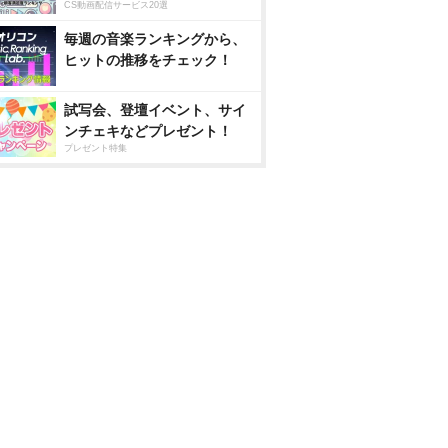
CS動画配信サービス20選
毎週の音楽ランキングから、
ヒットの推移をチェック！
試写会、登壇イベント、サイ
ンチェキなどプレゼント！
プレゼント特集