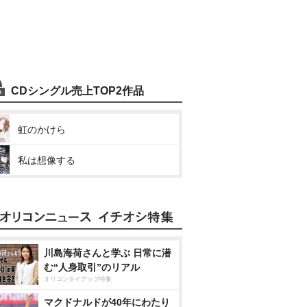
CDシングル売上TOP2作品
虹のかけら
私は想像する
川島海荷さんと学ぶ 日常に潜
む“人身取引”のリアル
オリコンタイアップ特集
マクドナルドが40年にわたり