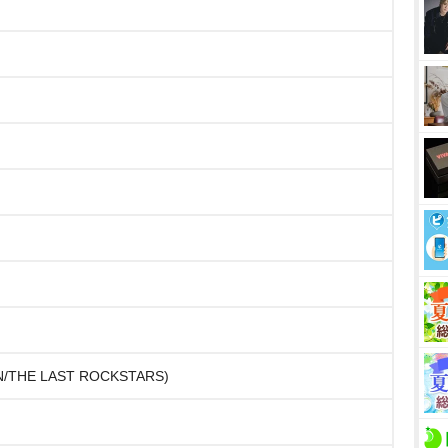
APAN/THE LAST ROCKSTARS)