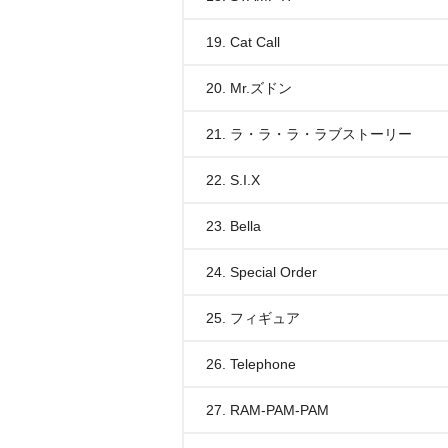
19. Cat Call
20. Mr.ズドン
21. ラ・ラ・ラ・ラブストーリー
22. S.I.X
23. Bella
24. Special Order
25. フィギュア
26. Telephone
27. RAM-PAM-PAM