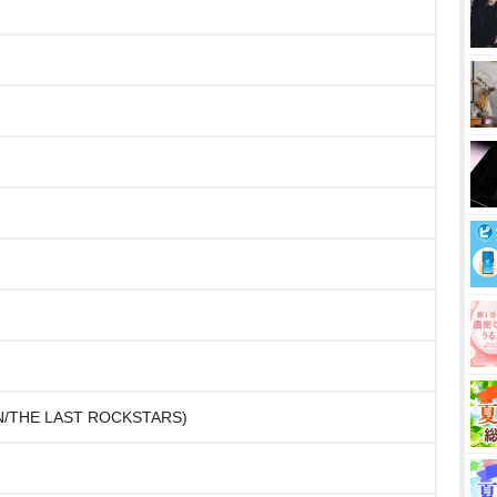
APAN/THE LAST ROCKSTARS)