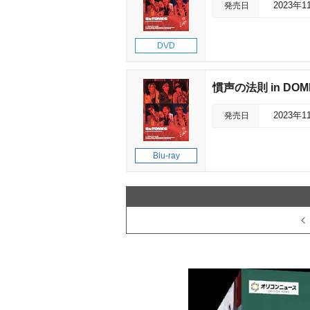
発売日
2023年1
DVD
慣声の法則 in DOM
発売日
2023年1
Blu-ray