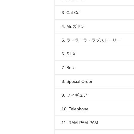
3. Cat Call
4. Mr.ズドン
5. ラ・ラ・ラ・ラブストーリー
6. S.I.X
7. Bella
8. Special Order
9. フィギュア
10. Telephone
11. RAM-PAM-PAM