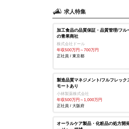
求人特集
加工食品の品質保証・品質管理/フル
の青果商社
株式会社ドール
年収500万円～700万円
正社員 / 東京都
製造品質マネジメント/フルフレック
モートあり
小林製薬株式会社
年収500万円～1,000万円
正社員 / 大阪府
オーラルケア製品・化粧品の処方開発