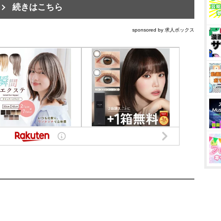
続きはこちら
sponsored by 求人ボックス