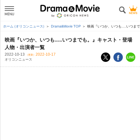
ホーム (オリコンニュース)
Drama&Movie TOP
映画『いつか、いつも‥‥‥いつま
映画『いつか、いつも‥‥‥いつまでも。』キャスト・登場
人物・出演者一覧
2022-10-13
2022-10-17
（更新）
オリコンニュース