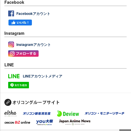
Facebook
Facebookアカウント
Instagram
Instagramアカウント
LINE
LINEアカウントメディア