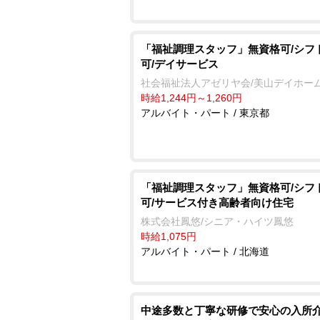
「福祉調理スタッフ」無資格可/シフ
可/デイサービス
社会福祉法人アゼリヤ会/美山デイホー
時給1,244円～1,260円
アルバイト・パート / 東京都
「福祉調理スタッフ」無資格可/シフ
可/サービス付き高齢者向け住宅
株式会社鳳悠/シニア・ハイツ鳳悠
時給1,075円
アルバイト・パート / 北海道
中途多数と丁寧な研修で安心の入所介