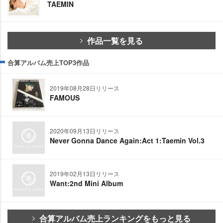
TAEMIN
作品一覧を見る
合算アルバム売上TOP3作品
2019年08月28日リリース
FAMOUS
2020年09月13日リリース
Never Gonna Dance Again:Act 1:Taemin Vol.3
2019年02月13日リリース
Want:2nd Mini Album
合算アルバム売上ランキングをもっと見る