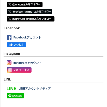
Facebook
Facebookアカウント
Instagram
Instagramアカウント
LINE
LINEアカウントメディア