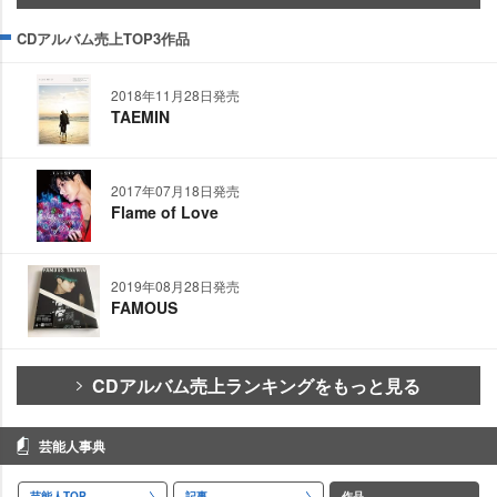
CDアルバム売上TOP3作品
2018年11月28日発売
TAEMIN
2017年07月18日発売
Flame of Love
2019年08月28日発売
FAMOUS
CDアルバム売上ランキングをもっと見る
芸能人事典
芸能人TOP
記事
作品