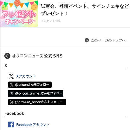
試写会、登壇イベント、サインチェキなど
プレゼント！
プレゼント特集
このページのトップへ
X
Xアカウント
Facebook
Facebookアカウント