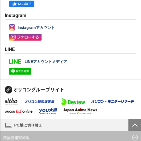
Instagram
Instagramアカウント
LINE
LINEアカウントメディア
PC版に切り替え
禁無断複写転載