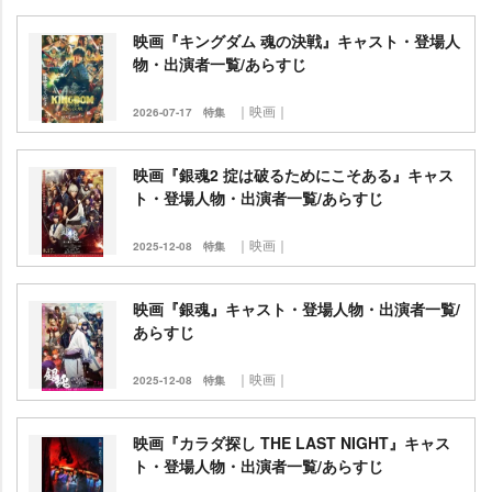
映画『キングダム 魂の決戦』キャスト・登場人
物・出演者一覧/あらすじ
｜映画｜
2026-07-17
特集
映画『銀魂2 掟は破るためにこそある』キャス
ト・登場人物・出演者一覧/あらすじ
｜映画｜
2025-12-08
特集
映画『銀魂』キャスト・登場人物・出演者一覧/
あらすじ
｜映画｜
2025-12-08
特集
映画『カラダ探し THE LAST NIGHT』キャス
ト・登場人物・出演者一覧/あらすじ