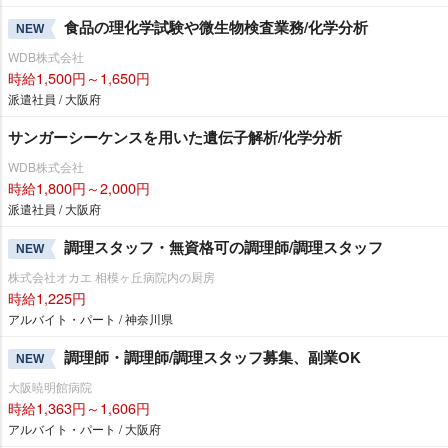
食品の理化学試験や微生物検査業務/化学分析
NEW
WDB株式会社
時給1,500円～1,650円
派遣社員 / 大阪府
サンガーシーケンスを用いた遺伝子解析/化学分析
WDB株式会社
時給1,800円～2,000円
派遣社員 / 大阪府
調理スタッフ・無資格可の調理師/調理スタッフ
NEW
株式会社オカエ 相模ヶ丘病院内の厨房
時給1,225円
アルバイト・パート / 神奈川県
調理師・調理師/調理スタッフ募集、副業OK
NEW
大阪暁明館病院
時給1,363円～1,606円
アルバイト・パート / 大阪府