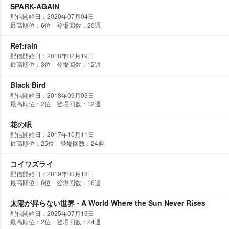
SPARK-AGAIN
配信開始日：2020年07月04日
最高順位：6位 登場回数：20週
Ref:rain
配信開始日：2018年02月19日
最高順位：3位 登場回数：12週
Black Bird
配信開始日：2018年09月03日
最高順位：2位 登場回数：12週
花の唄
配信開始日：2017年10月11日
最高順位：25位 登場回数：24週
コイワズライ
配信開始日：2019年03月18日
最高順位：6位 登場回数：16週
太陽が昇らない世界 - A World Where the Sun Never Rises
配信開始日：2025年07月19日
最高順位：2位 登場回数：24週