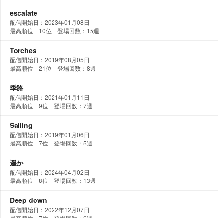
escalate
配信開始日：2023年01月08日
最高順位：10位 登場回数：15週
Torches
配信開始日：2019年08月05日
最高順位：21位 登場回数：8週
季路
配信開始日：2021年01月11日
最高順位：9位 登場回数：7週
Sailing
配信開始日：2019年01月06日
最高順位：7位 登場回数：5週
遥か
配信開始日：2024年04月02日
最高順位：8位 登場回数：13週
Deep down
配信開始日：2022年12月07日
最高順位：7位 登場回数：6週