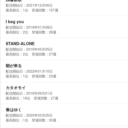
配信開始日：2021年12月06日
最高順位：1位 登場回数：157週
I beg you
配信開始日：2019年01月08日
最高順位：2位 登場回数：28週
STAND-ALONE
配信開始日：2019年05月05日
最高順位：2位 登場回数：27週
朝が来る
配信開始日：2022年01月10日
最高順位：1位 登場回数：23週
カタオモイ
配信開始日：2016年09月21日
最高順位：16位 登場回数：27週
春はゆく
配信開始日：2020年03月25日
最高順位：1位 登場回数：30週