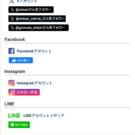
Xアカウント
Facebook
Facebookアカウント
Instagram
Instagramアカウント
LINE
LINEアカウントメディア