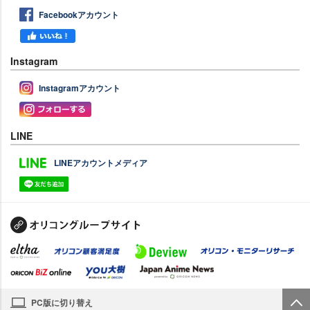
Facebookアカウント
Instagram
Instagramアカウント
LINE
LINEアカウントメディア
PC版に切り替え