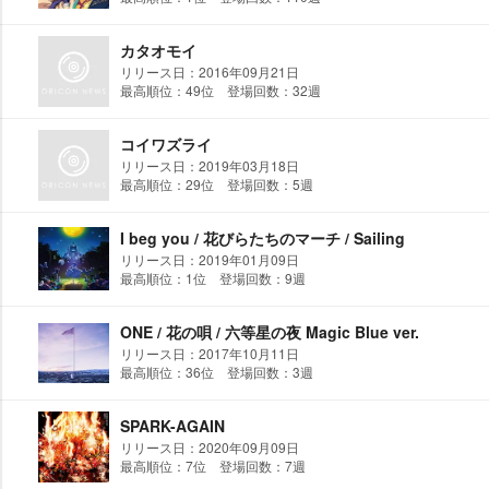
カタオモイ
リリース日：2016年09月21日
最高順位：49位 登場回数：32週
コイワズライ
リリース日：2019年03月18日
最高順位：29位 登場回数：5週
I beg you / 花びらたちのマーチ / Sailing
リリース日：2019年01月09日
最高順位：1位 登場回数：9週
ONE / 花の唄 / 六等星の夜 Magic Blue ver.
リリース日：2017年10月11日
最高順位：36位 登場回数：3週
SPARK-AGAIN
リリース日：2020年09月09日
最高順位：7位 登場回数：7週