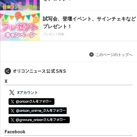
試写会、登壇イベント、サインチェキなど
プレゼント！
プレゼント特集
このページのトップへ
X
Xアカウント
Facebook