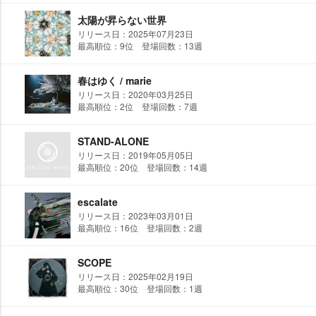
太陽が昇らない世界
リリース日：2025年07月23日
最高順位：9位 登場回数：13週
春はゆく / marie
リリース日：2020年03月25日
最高順位：2位 登場回数：7週
STAND-ALONE
リリース日：2019年05月05日
最高順位：20位 登場回数：14週
escalate
リリース日：2023年03月01日
最高順位：16位 登場回数：2週
SCOPE
リリース日：2025年02月19日
最高順位：30位 登場回数：1週