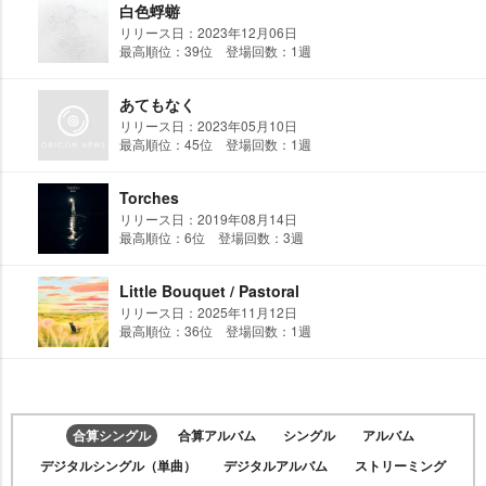
白色蜉蝣
リリース日：2023年12月06日
最高順位：39位 登場回数：1週
あてもなく
リリース日：2023年05月10日
最高順位：45位 登場回数：1週
Torches
リリース日：2019年08月14日
最高順位：6位 登場回数：3週
Little Bouquet / Pastoral
リリース日：2025年11月12日
最高順位：36位 登場回数：1週
合算シングル
合算アルバム
シングル
アルバム
デジタルシングル（単曲）
デジタルアルバム
ストリーミング