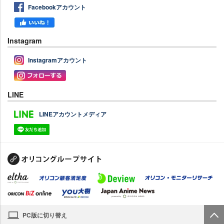
Facebookアカウント
Instagram
Instagramアカウント
LINE
LINEアカウントメディア
PC版に切り替え