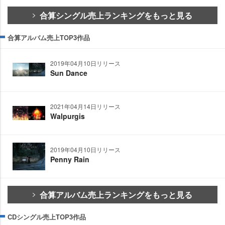
合算シングル売上ランキングをもっと見る
合算アルバム売上TOP3作品
2019年04月10日リリース
Sun Dance
2021年04月14日リリース
Walpurgis
2019年04月10日リリース
Penny Rain
合算アルバム売上ランキングをもっと見る
CDシングル売上TOP3作品