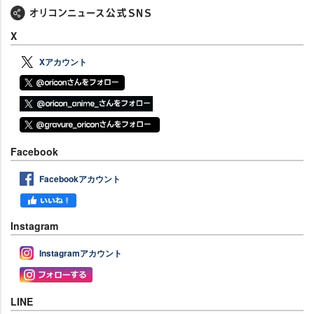
X
Xアカウント
Facebook
Facebookアカウント
Instagram
Instagramアカウント
LINE