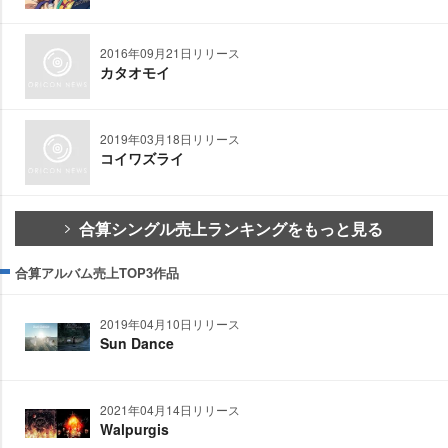
2016年09月21日リリース
カタオモイ
2019年03月18日リリース
コイワズライ
合算シングル売上ランキングをもっと見る
合算アルバム売上TOP3作品
2019年04月10日リリース
Sun Dance
2021年04月14日リリース
Walpurgis