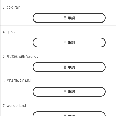
3. cold rain
歌詞
4. トリル
歌詞
5. 地球儀 with Vaundy
歌詞
6. SPARK-AGAIN
歌詞
7. wonderland