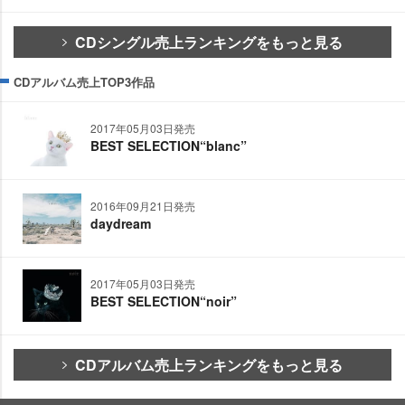
CDシングル売上ランキングをもっと見る
CDアルバム売上TOP3作品
2017年05月03日発売
BEST SELECTION“blanc”
2016年09月21日発売
daydream
2017年05月03日発売
BEST SELECTION“noir”
CDアルバム売上ランキングをもっと見る