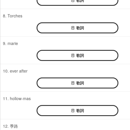
歌詞
8. Torches
歌詞
9. marie
歌詞
10. ever after
歌詞
11. hollow-mas
歌詞
12. 季路