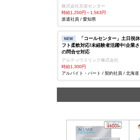
株式会社京栄センター
時給1,250円～1,563円
派遣社員 / 愛知県
「コールセンター」土日祝休
NEW
フト柔軟対応!未経験者活躍中!企業
の問合せ対応
アルティウスリンク株式会社
時給1,300円
アルバイト・パート / 契約社員 / 北海道