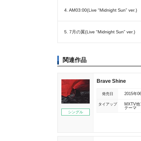
4. AM03:00(Live “Midnight Sun” ver.)
5. 7月の翼(Live “Midnight Sun” ver.)
関連作品
Brave Shine
発売日
2015年0
タイアップ
MXTV他ア
テーマ
シングル