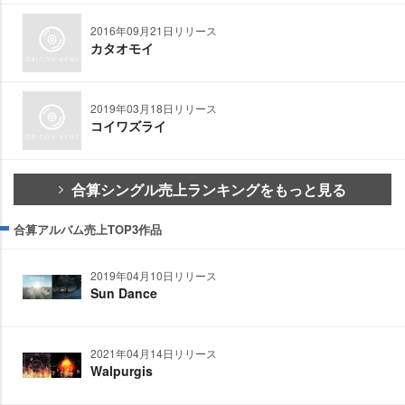
2016年09月21日リリース
カタオモイ
2019年03月18日リリース
コイワズライ
合算シングル売上ランキングをもっと見る
合算アルバム売上TOP3作品
2019年04月10日リリース
Sun Dance
2021年04月14日リリース
Walpurgis