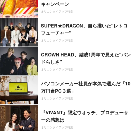
キャンペーン
オリコンタイアップ特集
SUPER★DRAGON、自ら描いた”レトロ
フューチャー”
オリコンタイアップ特集
CROWN HEAD、結成1周年で見えた”バン
ドらしさ”
オリコンタイアップ特集
パソコンメーカー社員が本気で選んだ「10
万円台PC３選」
オリコンタイアップ特集
『VIVANT』限定ウオッチ、プロデューサ
ーの感想は
オリコンタイアップ特集