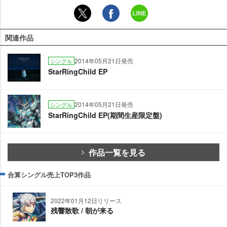
関連作品
2014年05月21日発売
シングル
StarRingChild EP
2014年05月21日発売
シングル
StarRingChild EP(期間生産限定盤)
作品一覧を見る
合算シングル売上TOP3作品
2022年01月12日リリース
残響散歌 / 朝が来る