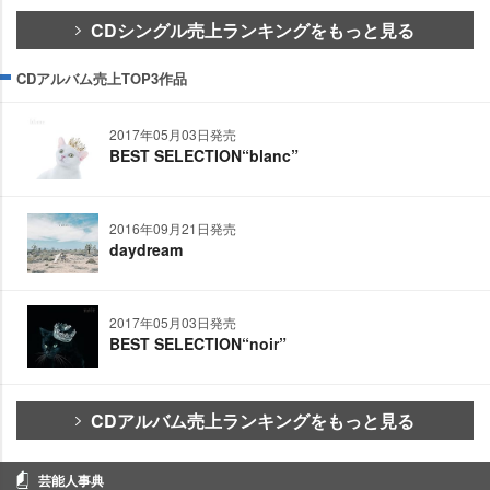
CDシングル売上ランキングをもっと見る
CDアルバム売上TOP3作品
2017年05月03日発売
BEST SELECTION“blanc”
2016年09月21日発売
daydream
2017年05月03日発売
BEST SELECTION“noir”
CDアルバム売上ランキングをもっと見る
芸能人事典