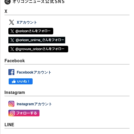
X
Xアカウント
Facebook
Facebookアカウント
Instagram
Instagramアカウント
LINE