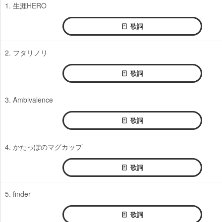
1. 生涯HERO
歌詞
2. フタリノリ
歌詞
3. Ambivalence
歌詞
4. かたっぽのマグカップ
歌詞
5. finder
歌詞