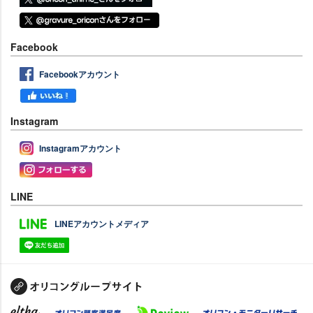
Facebook
Facebookアカウント
Instagram
Instagramアカウント
LINE
LINEアカウントメディア