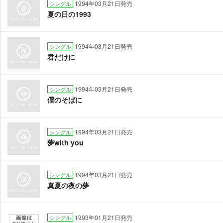
1994年03月21日発売
シングル
夏の日の1993
1994年03月21日発売
シングル
君だけに
1994年03月21日発売
シングル
僕のそばに
1994年03月21日発売
シングル
夢with you
1994年03月21日発売
シングル
真夏の夜の夢
1993年01月21日発売
シングル