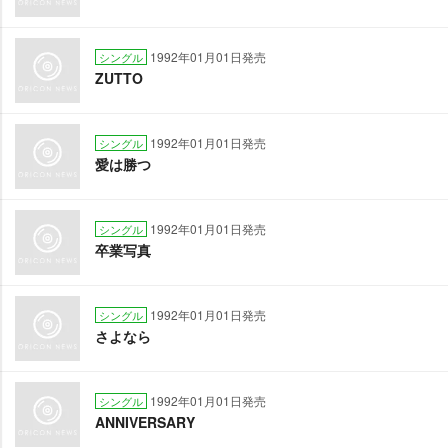
1992年01月01日発売
シングル
ZUTTO
1992年01月01日発売
シングル
愛は勝つ
1992年01月01日発売
シングル
卒業写真
1992年01月01日発売
シングル
さよなら
1992年01月01日発売
シングル
ANNIVERSARY