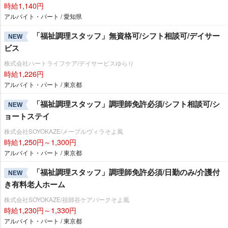
時給1,140円
アルバイト・パート / 愛知県
「福祉調理スタッフ」無資格可/シフト相談可/デイサー
NEW
ビス
株式会社ハートライフケア/デイサービスゆらり
時給1,226円
アルバイト・パート / 東京都
「福祉調理スタッフ」調理師免許必須/シフト相談可/シ
NEW
ョートステイ
株式会社SOYOKAZE/メープルヴィラそよ風
時給1,250円～1,300円
アルバイト・パート / 東京都
「福祉調理スタッフ」調理師免許必須/日勤のみ/介護付
NEW
き有料老人ホーム
株式会社SOYOKAZE/祖師谷ケアパークそよ風
時給1,230円～1,330円
アルバイト・パート / 東京都