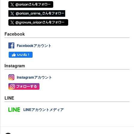
Facebook
Facebookアカウント
Instagram
Instagramアカウント
LINE
LINEアカウントメディア