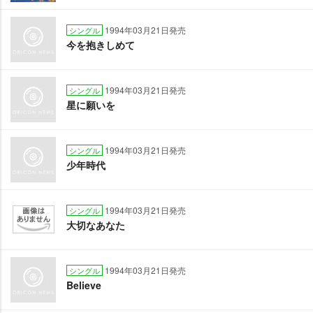
1994年03月21日発売
シングル
今を抱きしめて
1994年03月21日発売
シングル
星に願いを
1994年03月21日発売
シングル
少年時代
1994年03月21日発売
シングル
大切なあなた
1994年03月21日発売
シングル
Believe