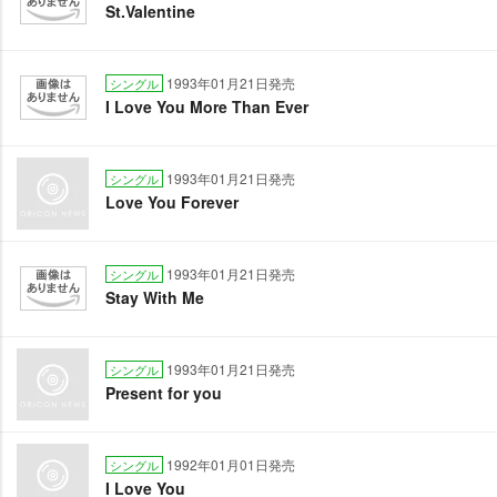
St.Valentine
1993年01月21日発売
シングル
I Love You More Than Ever
1993年01月21日発売
シングル
Love You Forever
1993年01月21日発売
シングル
Stay With Me
1993年01月21日発売
シングル
Present for you
1992年01月01日発売
シングル
I Love You