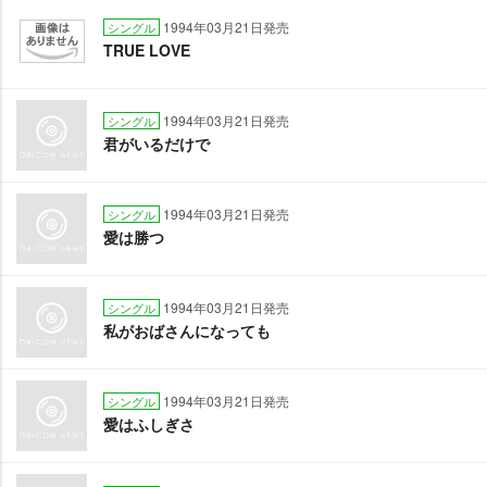
1994年03月21日発売
シングル
TRUE LOVE
1994年03月21日発売
シングル
君がいるだけで
1994年03月21日発売
シングル
愛は勝つ
1994年03月21日発売
シングル
私がおばさんになっても
1994年03月21日発売
シングル
愛はふしぎさ