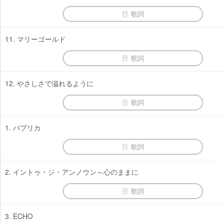
歌詞
11. マリーゴールド
歌詞
12. やさしさで溢れるように
歌詞
1. パプリカ
歌詞
2. イントゥ・ジ・アンノウン～心のままに
歌詞
3. ECHO