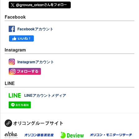
Facebook
Facebookアカウント
Instagram
Instagramアカウント
LINE
LINEアカウントメディア