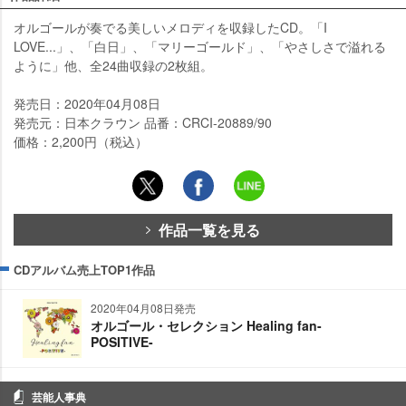
オルゴールが奏でる美しいメロディを収録したCD。「I
LOVE...」、「白日」、「マリーゴールド」、「やさしさで溢れる
ように」他、全24曲収録の2枚組。
発売日：2020年04月08日
発売元：日本クラウン 品番：CRCI-20889/90
価格：2,200円（税込）
作品一覧を見る
CDアルバム売上TOP1作品
2020年04月08日発売
オルゴール・セレクション Healing fan-
POSITIVE-
芸能人事典