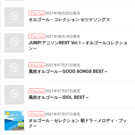
2021年08月25日発売
アルバム
オルゴール・コレクション セツナソングス
2021年08月18日発売
アルバム
JUMP!アニソンBEST Vol.1～オルゴールコレクショ
ン～
2021年07月21日発売
アルバム
風街オルゴール～GOOD SONGS BEST～
2021年07月21日発売
アルバム
風街オルゴール～IDOL BEST～
2021年07月07日発売
アルバム
オルゴール・セレクション 朝ドラ～メロディ・ブッ
ク～