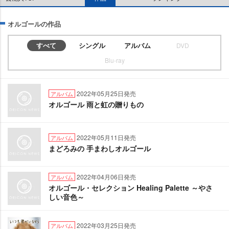
オルゴールの作品
すべて
シングル
アルバム
DVD
Blu-ray
2022年05月25日発売
アルバム
オルゴール 雨と虹の贈りもの
2022年05月11日発売
アルバム
まどろみの 手まわしオルゴール
2022年04月06日発売
アルバム
オルゴール・セレクション Healing Palette ～やさ
しい音色～
2022年03月25日発売
アルバム