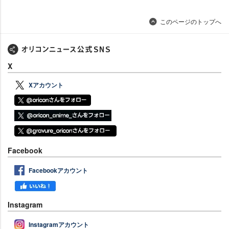
このページのトップへ
X
Xアカウント
Facebook
Facebookアカウント
Instagram
Instagramアカウント