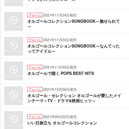
2021年11月24日発売
アルバム
オルゴールコレクションSONGBOOK～魅せられて
～
2021年11月24日発売
アルバム
オルゴールコレクションSONGBOOK～なんてった
ってアイドル～
2021年11月03日発売
アルバム
オルゴールで聴く POPS BEST HITS
2021年10月06日発売
アルバム
オルゴール・セレクション オルゴールが愛したメイ
ンテーマ～TV・ドラマ&映画ヒッツ～
2021年09月22日発売
アルバム
いい日旅立ち オルゴールコレクション