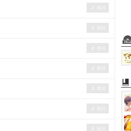
歌詞
歌詞
歌詞
歌詞
歌詞
歌詞
歌詞