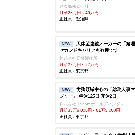
勤次郎株式会社
月給25万円～40万円
正社員 / 愛知県
天体望遠鏡メーカーの「経理
NEW
セカンドキャリアも歓迎です
株式会社高橋製作所
月給27万円～37万円
正社員 / 東京都
労務領域中心の「総務人事マ
NEW
ジャー」 年休125日 完休2日
株式会社Ubicomホールディングス
月給38万5,000円～51万3,000円
正社員 / 東京都