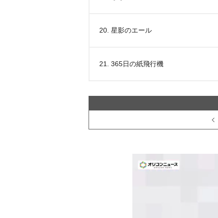
20. 星影のエール
21. 365日の紙飛行機