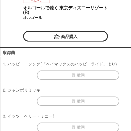
アルバム
オルゴールで聴く 東京ディズニーリゾート
(R)
オルゴール
商品購入
収録曲
1. ハッピー・ソング(「ベイマックスのハッピーライド」より)
歌詞
2. ジャンボリミッキー!
歌詞
3. イッツ・ベリー・ミニー!
歌詞