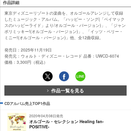
作品詳細
東京ディズニーリゾートの楽曲を、オルゴールアレンジして収録
したミュージック・アルバム。「ハッピー・ソング(「ベイマック
スのハッピーライド」より/オルゴール・バージョン)」、「ジャン
ボリミッキー!(オルゴール・バージョン)」、「イッツ・ベリー・
ミニー!(オルゴール・バージョン)」他、全12曲収録。
発売日：2025年11月19日
発売元：ウォルト・ディズニー・レコード 品番：UWCD-6074
価格：3,300円（税込）
作品一覧を見る
CDアルバム売上TOP1作品
2020年04月08日発売
オルゴール・セレクション Healing fan-
POSITIVE-