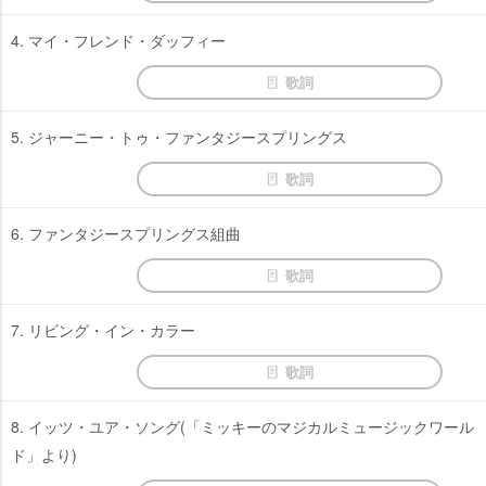
4. マイ・フレンド・ダッフィー
歌詞
5. ジャーニー・トゥ・ファンタジースプリングス
歌詞
6. ファンタジースプリングス組曲
歌詞
7. リビング・イン・カラー
歌詞
8. イッツ・ユア・ソング(「ミッキーのマジカルミュージックワール
ド」より)