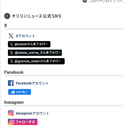
このページのトップへ
X
Xアカウント
Facebook
Facebookアカウント
Instagram
Instagramアカウント