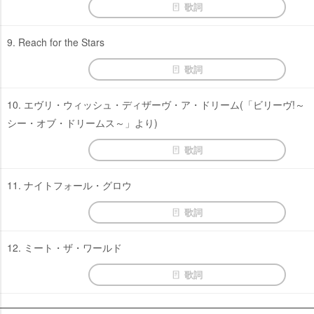
歌詞
9. Reach for the Stars
歌詞
10. エヴリ・ウィッシュ・ディザーヴ・ア・ドリーム(「ビリーヴ!～
シー・オブ・ドリームス～」より)
歌詞
11. ナイトフォール・グロウ
歌詞
12. ミート・ザ・ワールド
歌詞