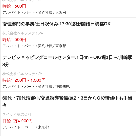
時給1,500円
アルバイト・パート / 契約社員 / 大阪府
管理部門の事務/土日祝休み/17:30退社/開始日調整OK
株式会社ベルシステム24
時給1,500円
アルバイト・パート / 契約社員 / 東京都
テレビショッピングコールセンター/1日4h～OK/週3日～/川崎駅
8分
株式会社ベルシステム24
時給1,230円～1,380円
アルバイト・パート / 契約社員 / 神奈川県
60代・70代活躍中/交通誘導警備/週2・3日からOK/研修中も手当
有
テイケイ株式会社
日給1万4,000円
アルバイト・パート / 東京都