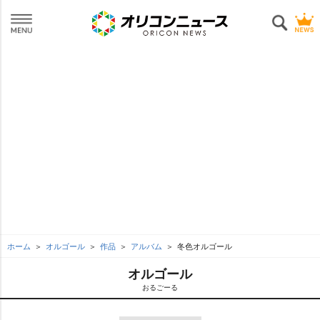
ホーム
オルゴール
作品
アルバム
冬色オルゴール
オルゴール
おるごーる