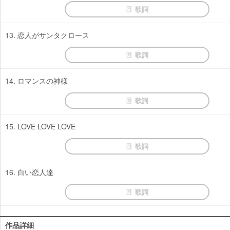
歌詞
13. 恋人がサンタクロース
歌詞
14. ロマンスの神様
歌詞
15. LOVE LOVE LOVE
歌詞
16. 白い恋人達
歌詞
作品詳細