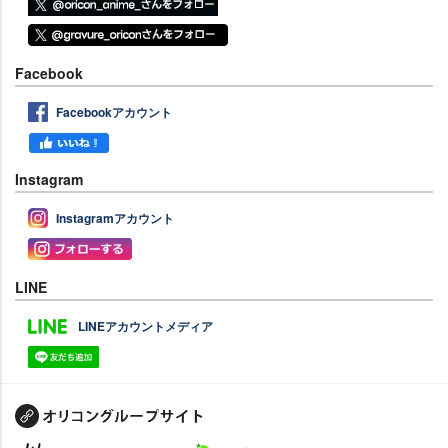
Facebook
Facebookアカウント
Instagram
Instagramアカウント
LINE
LINEアカウントメディア