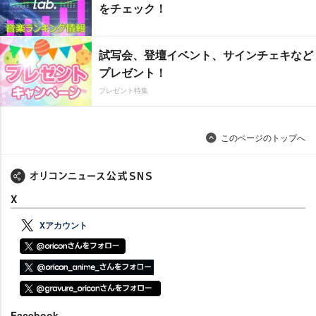
をチェック！
試写会、登壇イベント、サインチェキなど
プレゼント！
プレゼント特集
このページのトップへ
X
Xアカウント
Facebook