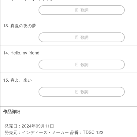
歌詞
13. 真夏の夜の夢
歌詞
14. Hello,my friend
歌詞
15. 春よ、来い
歌詞
作品詳細
発売日：2024年09月11日
発売元：インディーズ・メーカー 品番：TDSC-122