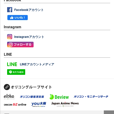
Facebookアカウント
Instagram
Instagramアカウント
LINE
LINEアカウントメディア