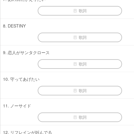
歌詞
8. DESTINY
歌詞
9. 恋人がサンタクロース
歌詞
10. 守ってあげたい
歌詞
11. ノーサイド
歌詞
12. リフレインが叫んでる