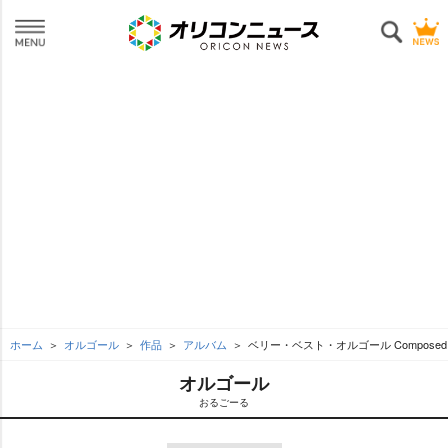
ホーム
オルゴール
作品
アルバム
ベリー・ベスト・オルゴール Composed
オルゴール
おるごーる