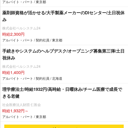
アルバイト・パート / 東京都
薬剤師資格が活かせる/大手製薬メーカーのDIセンター/土日祝休
み
株式会社ベルシステム24
時給2,300円
アルバイト・パート / 契約社員 / 東京都
手続きやシステムのヘルプデスク/オープニング募集第三弾/土日
祝休み
株式会社ベルシステム24
時給1,400円
アルバイト・パート / 契約社員 / 北海道
理学療法士/時給1932円/高時給・日曜休み/チーム医療で成長で
きる老健
社会医療法人財団 仁医会
時給1,932円～
アルバイト・パート / 東京都