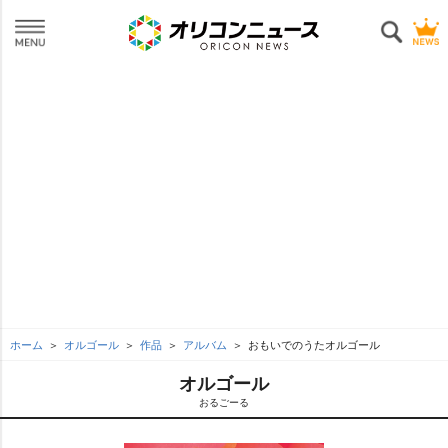
ホーム
オルゴール
作品
アルバム
おもいでのうたオルゴール
オルゴール
おるごーる