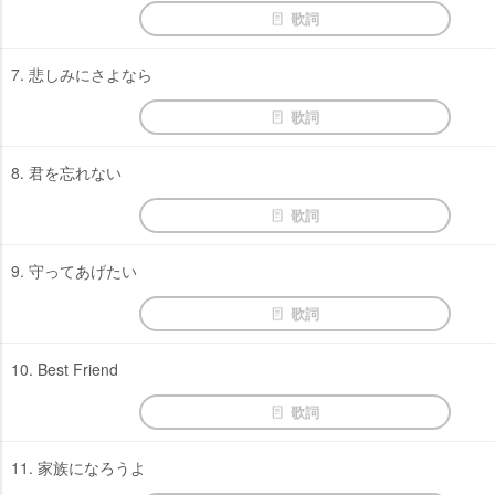
歌詞
7. 悲しみにさよなら
歌詞
8. 君を忘れない
歌詞
9. 守ってあげたい
歌詞
10. Best Friend
歌詞
11. 家族になろうよ