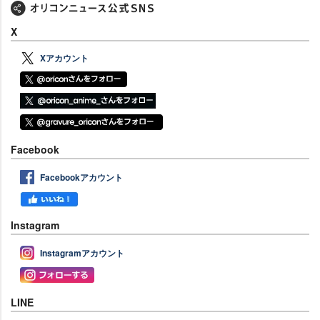
X
Xアカウント
Facebook
Facebookアカウント
Instagram
Instagramアカウント
LINE