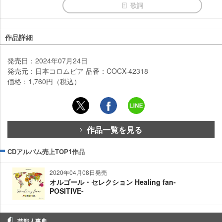
歌詞
作品詳細
発売日：2024年07月24日
発売元：日本コロムビア 品番：COCX-42318
価格：1,760円（税込）
作品一覧を見る
CDアルバム売上TOP1作品
2020年04月08日発売
オルゴール・セレクション Healing fan-
POSITIVE-
芸能人事典