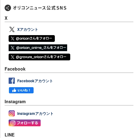
X
Xアカウント
Facebook
Facebookアカウント
Instagram
Instagramアカウント
LINE