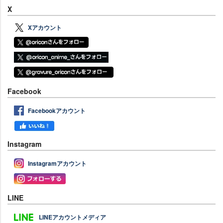
X
Xアカウント
Facebook
Facebookアカウント
Instagram
Instagramアカウント
LINE
LINEアカウントメディア