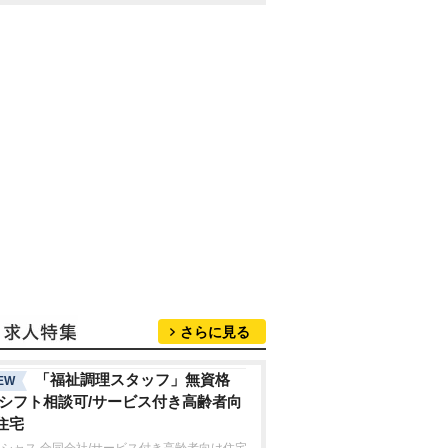
さらに見る
「福祉調理スタッフ」無資格
EW
/シフト相談可/サービス付き高齢者向
住宅