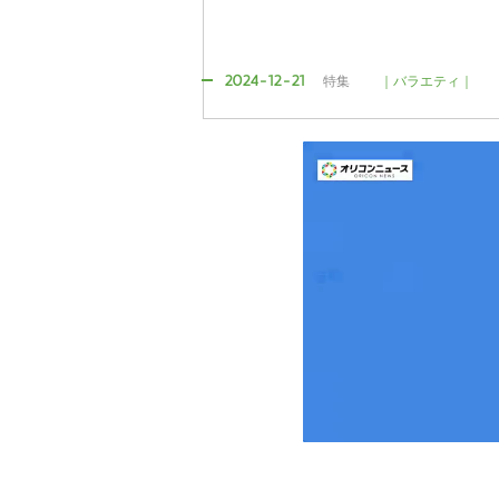
2024-12-21
特集
｜バラエティ｜