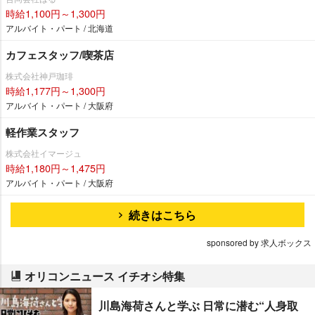
時給1,100円～1,300円
アルバイト・パート / 北海道
カフェスタッフ/喫茶店
株式会社神戸珈琲
時給1,177円～1,300円
アルバイト・パート / 大阪府
軽作業スタッフ
株式会社イマージュ
時給1,180円～1,475円
アルバイト・パート / 大阪府
続きはこちら
sponsored by 求人ボックス
オリコンニュース イチオシ特集
川島海荷さんと学ぶ 日常に潜む“人身取