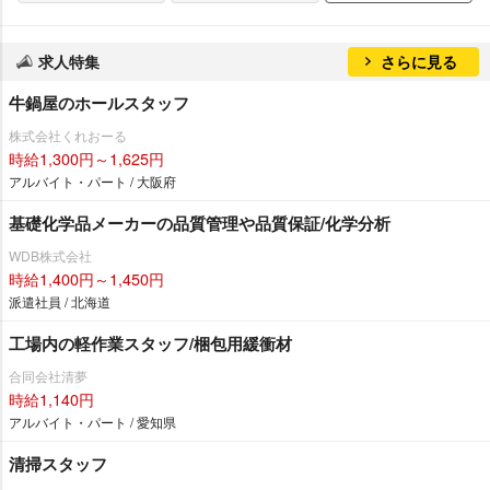
求人特集
さらに見る
牛鍋屋のホールスタッフ
株式会社くれおーる
時給1,300円～1,625円
アルバイト・パート / 大阪府
基礎化学品メーカーの品質管理や品質保証/化学分析
WDB株式会社
時給1,400円～1,450円
派遣社員 / 北海道
工場内の軽作業スタッフ/梱包用緩衝材
合同会社清夢
時給1,140円
アルバイト・パート / 愛知県
清掃スタッフ