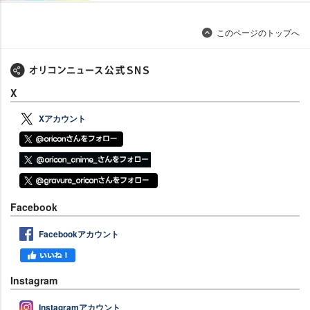
このページのトップへ
X
Xアカウント
Facebook
Facebookアカウント
Instagram
Instagramアカウント