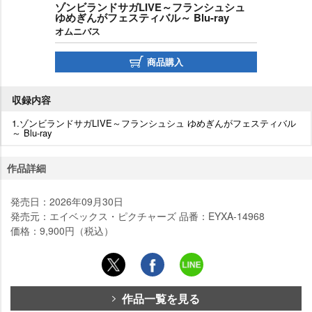
ゾンビランドサガLIVE～フランシュシュ
ゆめぎんがフェスティバル～ Blu-ray
オムニバス
商品購入
収録内容
1.ゾンビランドサガLIVE～フランシュシュ ゆめぎんがフェスティバル
～ Blu-ray
作品詳細
発売日：2026年09月30日
発売元：エイベックス・ピクチャーズ 品番：EYXA-14968
価格：9,900円（税込）
作品一覧を見る