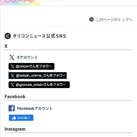
このページのトップへ
X
Xアカウント
Facebook
Facebookアカウント
Instagram