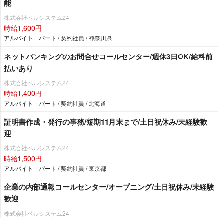
能
株式会社ベルシステム24
時給1,600円
アルバイト・パート / 契約社員 / 神奈川県
ネットバンキングのお問合せコールセンター/週休3日OK/給料前
払いあり
株式会社ベルシステム24
時給1,400円
アルバイト・パート / 契約社員 / 北海道
証明書作成・発行の事務/短期11月末まで/土日祝休み/未経験歓
迎
株式会社ベルシステム24
時給1,500円
アルバイト・パート / 契約社員 / 東京都
企業の内部通報コールセンター/オープニング/土日祝休み/未経験
歓迎
株式会社ベルシステム24