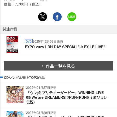
価格：7,700円（税込）
関連作品
2025年12月03日発売
DVD
EXPO 2025 LDH DAY SPECIAL“Jr.EXILE LIVE”
作品一覧を見る
CDシングル売上TOP3作品
2022年04月27日発売
『ウマ娘 プリティーダービー』WINNING LIVE
05(We are DREAMERS!!/RUN×RUN!/うまぴょい
伝説)
2023年03月29日発売