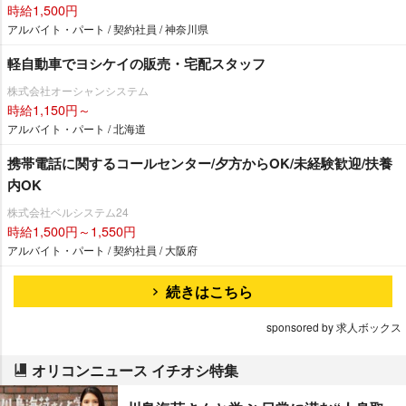
時給1,500円
アルバイト・パート / 契約社員 / 神奈川県
軽自動車でヨシケイの販売・宅配スタッフ
株式会社オーシャンシステム
時給1,150円～
アルバイト・パート / 北海道
携帯電話に関するコールセンター/夕方からOK/未経験歓迎/扶養
内OK
株式会社ベルシステム24
時給1,500円～1,550円
アルバイト・パート / 契約社員 / 大阪府
続きはこちら
sponsored by 求人ボックス
オリコンニュース イチオシ特集