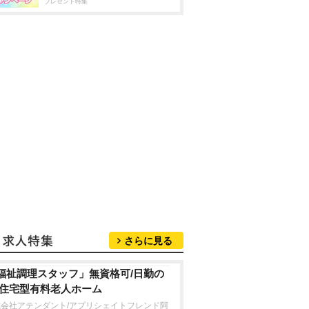
プレゼント特集
さらに見る
福祉調理スタッフ」無資格可/日勤の
/住宅型有料老人ホーム
式会社アテンダント/アプリシェイトフレンド阿