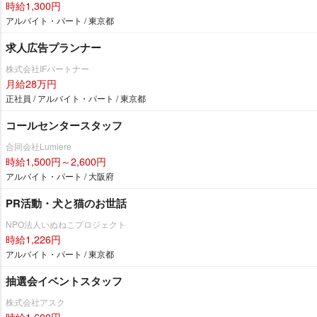
時給1,300円
アルバイト・パート / 東京都
求人広告プランナー
株式会社IFパートナー
月給28万円
正社員 / アルバイト・パート / 東京都
コールセンタースタッフ
合同会社Lumiere
時給1,500円～2,600円
アルバイト・パート / 大阪府
PR活動・犬と猫のお世話
NPO法人いぬねこプロジェクト
時給1,226円
アルバイト・パート / 東京都
抽選会イベントスタッフ
株式会社アスク
時給1,600円