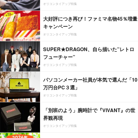
オリコンタイアップ特集
大好評につき再び！ファミマ名物45％増量
キャンペーン
オリコンタイアップ特集
SUPER★DRAGON、自ら描いた”レトロ
フューチャー”
オリコンタイアップ特集
パソコンメーカー社員が本気で選んだ「10
万円台PC３選」
オリコンタイアップ特集
「別班のよう」腕時計で『VIVANT』の世
界観再現
オリコンタイアップ特集