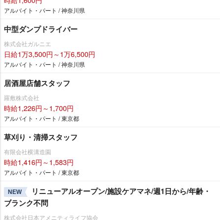
アルバイト・パート / 神奈川県
中型ダンプドライバー
株式会社ガルニエ
日給1万3,500円～1万6,500円
アルバイト・パート / 神奈川県
居酒屋店舗スタッフ
羅敷株式会社
時給1,226円～1,700円
アルバイト・パート / 東京都
草刈り・清掃スタッフ
有限会社横溝造園
時給1,416円～1,583円
アルバイト・パート / 東京都
リニューアルオープン/施設ケアマネ/週1日から/年齢・
NEW
ブランク不問
株式会社日本アメニティライフ協会