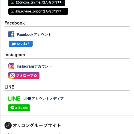
Facebook
Facebookアカウント
Instagram
Instagramアカウント
LINE
LINEアカウントメディア