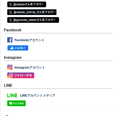
Facebook
Facebookアカウント
Instagram
Instagramアカウント
LINE
LINEアカウントメディア