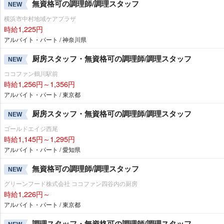
無資格可の調理師/調理スタッフ
NEW
横浜市中村地域ケアプラザ
時給1,225円
アルバイト・パート / 神奈川県
厨房スタッフ・無資格可の調理師/調理スタッフ
NEW
ココファン鶴川駅前
時給1,256円～1,356円
アルバイト・パート / 東京都
厨房スタッフ・無資格可の調理師/調理スタッフ
NEW
ゴールドエイジ西尾
時給1,145円～1,295円
アルバイト・パート / 愛知県
無資格可の調理師/調理スタッフ
NEW
グリーンフード株式会社 ココファン四谷内の厨房
時給1,226円～
アルバイト・パート / 東京都
調理スタッフ・無資格可の調理師/調理スタッフ