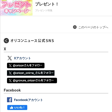
プレゼント！
プレゼント特集
このページのトップへ
X
Xアカウント
Facebook
Facebookアカウント