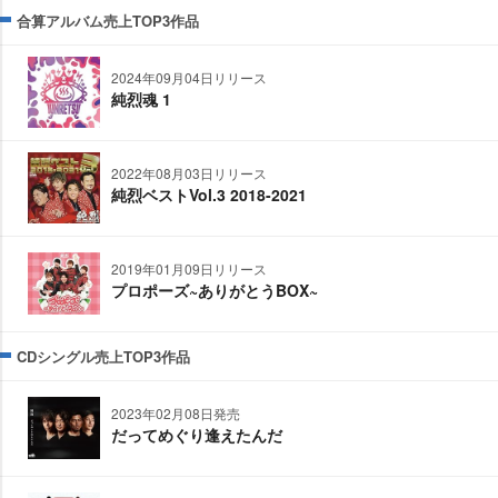
合算アルバム売上TOP3作品
2024年09月04日リリース
純烈魂 1
2022年08月03日リリース
純烈ベストVol.3 2018-2021
2019年01月09日リリース
プロポーズ~ありがとうBOX~
CDシングル売上TOP3作品
2023年02月08日発売
だってめぐり逢えたんだ