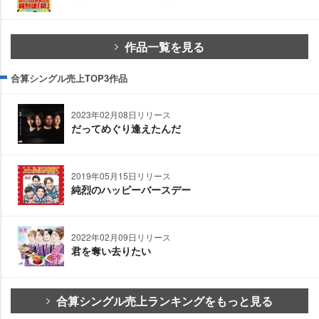
作品一覧を見る
合算シングル売上TOP3作品
2023年02月08日リリース
だってめぐり逢えたんだ
2019年05月15日リリース
純烈のハッピーバースデー
2022年02月09日リリース
君を奪い去りたい
合算シングル売上ランキングをもっと見る