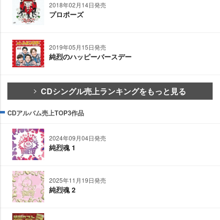
2018年02月14日発売
プロポーズ
2019年05月15日発売
純烈のハッピーバースデー
CDシングル売上ランキングをもっと見る
CDアルバム売上TOP3作品
2024年09月04日発売
純烈魂 1
2025年11月19日発売
純烈魂 2