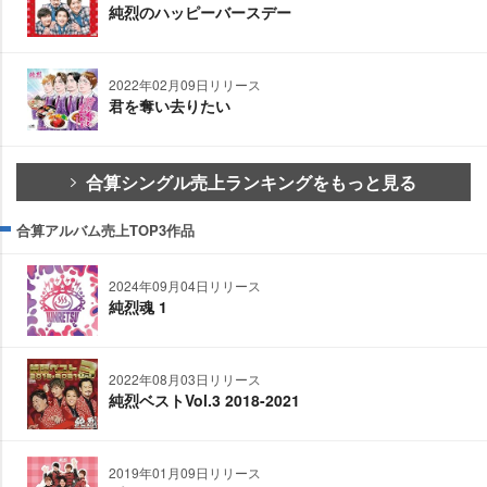
純烈のハッピーバースデー
2022年02月09日リリース
君を奪い去りたい
合算シングル売上ランキングをもっと見る
合算アルバム売上TOP3作品
2024年09月04日リリース
純烈魂 1
2022年08月03日リリース
純烈ベストVol.3 2018-2021
2019年01月09日リリース