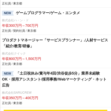
正社員 / 東京都
ゲームプログラマー/ゲーム・エンタメ
NEW
株式会社ハ・ン・ド
年収300万円～700万円
正社員 / 契約社員 / 東京都
プロダクトマネージャー「サービスプランナー」./人材サービス
「紹介/教育/研修」
株式会社クイック
年収800万円～1,500万円
正社員 / 東京都
「土日祝休み/賞与年4回/渋谷徒歩5分」業界未経験
NEW
OK・採用アシスタント/採用事務/Webマーケティング・ネット
広告
株式会社SARUCREW
年収350万円～400万円
正社員 / 東京都