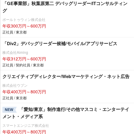
「GE事業部」秋葉原第二 デバッグリーダー/ITコンサルティン
グ
ポールトゥウィン株式会社
年収300万円～600万円
正社員 / 東京都
「Div2」デバッグリーダー候補/モバイル/アプリサービス
株式会社Aiming
年収312万円～600万円
正社員 / 契約社員 / 東京都
クリエイティブディレクター/Webマーケティング・ネット広告
株式会社ウブン
年収400万円～800万円
正社員 / 東京都
「愛知/東京」制作進行/その他マスコミ・エンターテイ
NEW
メント・メディア系
スマートエンジニア株式会社
年収400万円～800万円